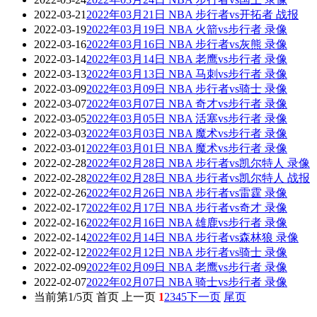
2022-03-21
2022年03月21日 NBA 步行者vs开拓者 战报
2022-03-19
2022年03月19日 NBA 火箭vs步行者 录像
2022-03-16
2022年03月16日 NBA 步行者vs灰熊 录像
2022-03-14
2022年03月14日 NBA 老鹰vs步行者 录像
2022-03-13
2022年03月13日 NBA 马刺vs步行者 录像
2022-03-09
2022年03月09日 NBA 步行者vs骑士 录像
2022-03-07
2022年03月07日 NBA 奇才vs步行者 录像
2022-03-05
2022年03月05日 NBA 活塞vs步行者 录像
2022-03-03
2022年03月03日 NBA 魔术vs步行者 录像
2022-03-01
2022年03月01日 NBA 魔术vs步行者 录像
2022-02-28
2022年02月28日 NBA 步行者vs凯尔特人 录像
2022-02-28
2022年02月28日 NBA 步行者vs凯尔特人 战报
2022-02-26
2022年02月26日 NBA 步行者vs雷霆 录像
2022-02-17
2022年02月17日 NBA 步行者vs奇才 录像
2022-02-16
2022年02月16日 NBA 雄鹿vs步行者 录像
2022-02-14
2022年02月14日 NBA 步行者vs森林狼 录像
2022-02-12
2022年02月12日 NBA 步行者vs骑士 录像
2022-02-09
2022年02月09日 NBA 老鹰vs步行者 录像
2022-02-07
2022年02月07日 NBA 骑士vs步行者 录像
当前第1/5页
首页
上一页
1
2
3
4
5
下一页
尾页