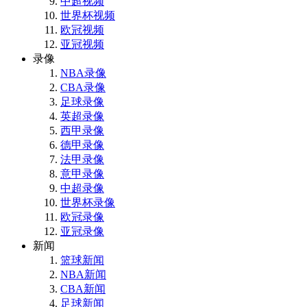
中超视频
世界杯视频
欧冠视频
亚冠视频
录像
NBA录像
CBA录像
足球录像
英超录像
西甲录像
德甲录像
法甲录像
意甲录像
中超录像
世界杯录像
欧冠录像
亚冠录像
新闻
篮球新闻
NBA新闻
CBA新闻
足球新闻