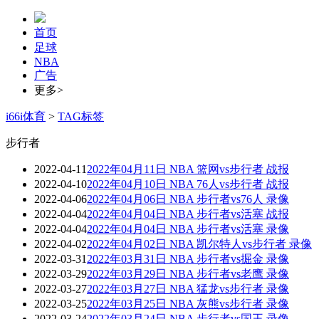
首页
足球
NBA
广告
更多>
i66i体育
>
TAG标签
步行者
2022-04-11
2022年04月11日 NBA 篮网vs步行者 战报
2022-04-10
2022年04月10日 NBA 76人vs步行者 战报
2022-04-06
2022年04月06日 NBA 步行者vs76人 录像
2022-04-04
2022年04月04日 NBA 步行者vs活塞 战报
2022-04-04
2022年04月04日 NBA 步行者vs活塞 录像
2022-04-02
2022年04月02日 NBA 凯尔特人vs步行者 录像
2022-03-31
2022年03月31日 NBA 步行者vs掘金 录像
2022-03-29
2022年03月29日 NBA 步行者vs老鹰 录像
2022-03-27
2022年03月27日 NBA 猛龙vs步行者 录像
2022-03-25
2022年03月25日 NBA 灰熊vs步行者 录像
2022-03-24
2022年03月24日 NBA 步行者vs国王 录像