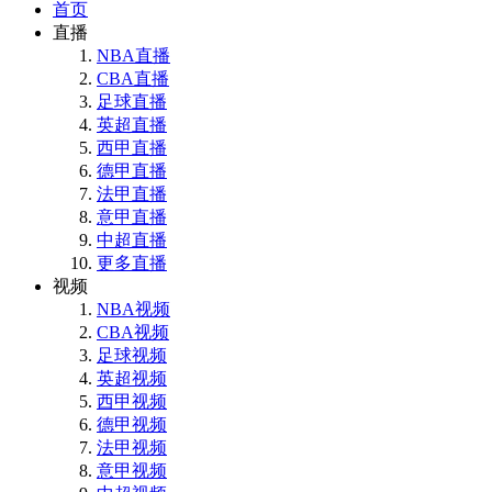
首页
直播
NBA直播
CBA直播
足球直播
英超直播
西甲直播
德甲直播
法甲直播
意甲直播
中超直播
更多直播
视频
NBA视频
CBA视频
足球视频
英超视频
西甲视频
德甲视频
法甲视频
意甲视频