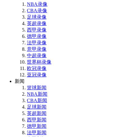
NBA录像
CBA录像
足球录像
英超录像
西甲录像
德甲录像
法甲录像
意甲录像
中超录像
世界杯录像
欧冠录像
亚冠录像
新闻
篮球新闻
NBA新闻
CBA新闻
足球新闻
英超新闻
西甲新闻
德甲新闻
法甲新闻