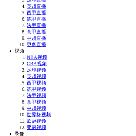
英超直播
西甲直播
德甲直播
法甲直播
意甲直播
中超直播
更多直播
视频
NBA视频
CBA视频
足球视频
英超视频
西甲视频
德甲视频
法甲视频
意甲视频
中超视频
世界杯视频
欧冠视频
亚冠视频
录像