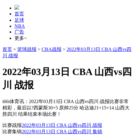
首页
足球
NBA
广告
更多>
首页
>
篮球战报
>
CBA战报
>
2022年03月13日 CBA 山西vs四
川 战报
2022年03月13日 CBA 山西vs四
川 战报
i66i体育讯：2022年03月13日 CBA 山西vs四川 战报比赛非常
精彩，最后以?西蒙斯30+5 原帅25分 哈达迪21+15+14 山西大
胜四川 结果结束本场比赛！
比赛战报
2022年03月13日 CBA 山西vs四川 战报
比赛集锦
2022年03月13日 CBA 山西vs四川 集锦