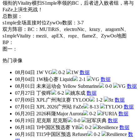
领衔的Vitality横扫S1mple率领的BC，后者进入败者组，将与
FaZe上演生死战！
总数据：
s1mple全场直接对位ZywOo数据：3-7
双方阵容：BC：MUTiRiS、electroNic、krazy、aragornN、
s1mpleVitality：mezii、apEX、ropz、flameZ、ZywOo地图
BP：
图一：
热门录像
08月04日
1W
VG
0-2
1W
数据
08月04日
1W核心赛
Liquid
2-1
VG
数据
08月01日
未来运动会
Yellow Submarine
0-0
VG
数据
07月27日
丁俊晖
6-2
姚东成
数据
07月09日
XPL广州淘汰赛
TYLOO
1-2
9z
数据
07月01日
XPL 2026广州站
FaZe
8-13
TYLOO
数据
06月20日
2026科隆Major
Aurora
0-2
FURIA
数据
06月19日
尼克斯
尼克斯
0-0
冠军庆典
数据
06月18日
Ti中国区预选赛
YB
0-2
Resilience
数据
06月16日
TI15中国区预选
Refuser
0-2
Resilience
数