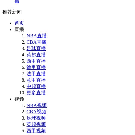
据
推荐新闻
首页
直播
NBA直播
CBA直播
足球直播
英超直播
西甲直播
德甲直播
法甲直播
意甲直播
中超直播
更多直播
视频
NBA视频
CBA视频
足球视频
英超视频
西甲视频