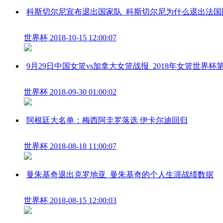
科斯切尔尼宣布退出国家队_科斯切尔尼为什么退出法国
世界杯
2018-10-15 12:00:07
9月29日中国女篮vs加拿大女篮战报_2018年女篮世界杯
世界杯
2018-09-30 01:00:02
阿根廷大名单：梅西阿圭罗落选 伊卡尔迪回归
世界杯
2018-08-18 11:00:07
曼朱基奇退出克罗地亚_曼朱基奇的个人生涯战绩数据
世界杯
2018-08-15 12:00:03