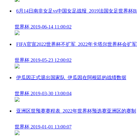
6月14日南非女足vs中国女足战报_2019法国女足世界杯
世界杯
2019-06-14 11:00:02
FIFA官宣2022世界杯不扩军_2022年卡塔尔世界杯会扩
世界杯
2019-05-23 12:00:02
伊瓜因正式退出国家队_伊瓜因在阿根廷的战绩数据
世界杯
2019-03-30 13:00:04
亚洲区世预赛赛程表_2022年世界杯预选赛亚洲区的赛制
世界杯
2019-01-01 13:00:07