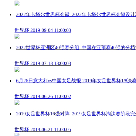
2022年卡塔尔世界杯会徽_2022年卡塔尔世界杯会徽设
世界杯
2019-09-04 11:00:03
2022世界杯亚洲区40强赛分组_中国在亚预赛40强的分
世界杯
2019-07-18 13:00:03
6月26日意大利vs中国女足战报,2019年女足世界杯1/8
世界杯
2019-06-26 11:00:02
2019女足世界杯16强对阵_2019女足世界杯淘汰赛阶段
世界杯
2019-06-21 11:00:05