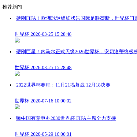
推荐新闻
硬刚FIFA！欧洲球迷组织状告国际足联垄断，世界杯门
世界杯
2026-03-25 15:28:48
硬刚巨星！内马尔正式无缘2026世界杯，安切洛蒂终极
世界杯
2026-03-25 15:28:48
2022世界杯赛程：11月21揭幕战 12月18决赛
世界杯
2020-07-16 10:00:02
曝中国有意申办2030世界杯 FIFA主席全力支持
世界杯
2020-05-29 16:00:01